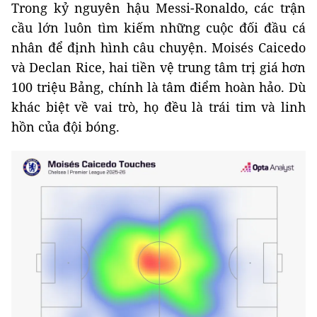
Trong kỷ nguyên hậu Messi-Ronaldo, các trận
cầu lớn luôn tìm kiếm những cuộc đối đầu cá
nhân để định hình câu chuyện. Moisés Caicedo
và Declan Rice, hai tiền vệ trung tâm trị giá hơn
100 triệu Bảng, chính là tâm điểm hoàn hảo. Dù
khác biệt về vai trò, họ đều là trái tim và linh
hồn của đội bóng.