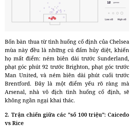
Bốn bàn thua từ tình huống cố định của Chelsea
mùa này đều là những cú đấm hủy diệt, khiến
họ mất điểm: ném biên dài trước Sunderland,
phạt góc phút 92 trước Brighton, phạt góc trước
Man United, và ném biên dài phút cuối trước
Brentford. Đây là một điểm yếu rõ ràng mà
Arsenal, nhà vô địch tình huống cố định, sẽ
không ngần ngại khai thác.
2. Trận chiến giữa các "số 100 triệu": Caicedo
vs Rice