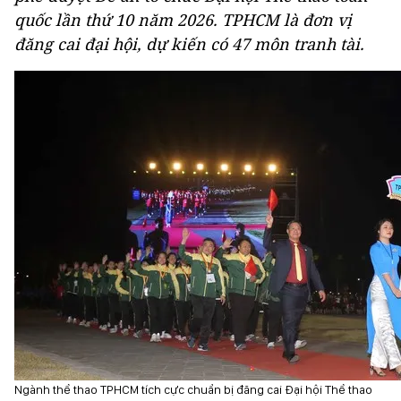
quốc lần thứ 10 năm 2026. TPHCM là đơn vị
đăng cai đại hội, dự kiến có 47 môn tranh tài.
Ngành thể thao TPHCM tích cực chuẩn bị đăng cai Đại hội Thể thao