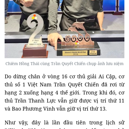
Chiêm Hồng Thái cùng Trần Quyết Chiến chụp ảnh lưu niệm
Do dừng chân ở vòng 16 cơ thủ giải Ai Cập, cơ
thủ số 1 Việt Nam Trần Quyết Chiến đã rơi từ
hạng 2 xuống hạng 4 thế giới. Trong khi đó, cơ
thủ Trần Thanh Lực vẫn giữ được vị trí thứ 11
và Bao Phương Vinh vẫn giữ vị trí thứ 13.
Như vậy, đây là lần đầu tiên trong lịch sử