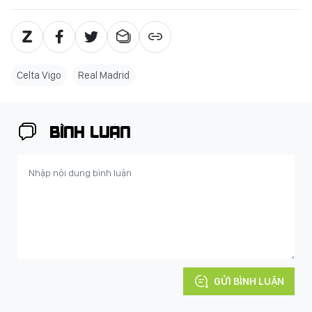
Celta Vigo
Real Madrid
BÌNH LUẬN
GỬI BÌNH LUẬN