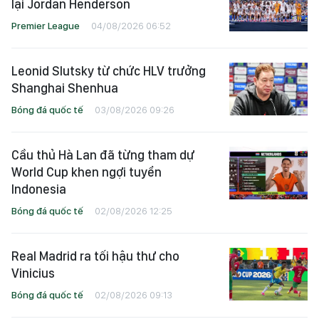
lại Jordan Henderson
Premier League
04/08/2026 06:52
Leonid Slutsky từ chức HLV trưởng
Shanghai Shenhua
Bóng đá quốc tế
03/08/2026 09:26
Cầu thủ Hà Lan đã từng tham dự
World Cup khen ngợi tuyển
Indonesia
Bóng đá quốc tế
02/08/2026 12:25
Real Madrid ra tối hậu thư cho
Vinicius
Bóng đá quốc tế
02/08/2026 09:13