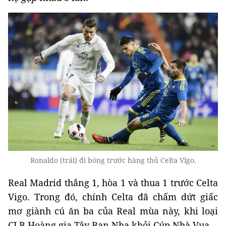
Ronaldo (trái) đi bóng trước hàng thủ Celta Vigo.
Real Madrid thắng 1, hòa 1 và thua 1 trước Celta
Vigo. Trong đó, chính Celta đã chấm dứt giấc
mơ giành cú ăn ba của Real mùa này, khi loại
CLB Hoàng gia Tây Ban Nha khỏi Cúp Nhà Vua.