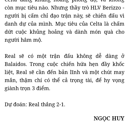
còn mục tiêu nào. Nhưng thầy trò HLV Berizzo -
người bị cấm chỉ đạo trận này, sẽ chiến đấu vì
danh dự của mình. Mục tiêu của Celta là chấm
dứt cuộc khủng hoảng và dành món quà cho
người hâm mộ.
Real sẽ có một trận đấu không dễ dàng ở
Balaidos. Trong cuộc chiến hứa hẹn đầy khốc
liệt, Real sẽ cần đến bản lĩnh và một chút may
mắn, thậm chí có thể cả trọng tài, để hy vọng
giành trọn 3 điểm.
Dự đoán: Real thắng 2-1.
NGỌC HUY