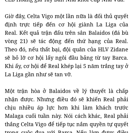
Giờ đây, Celta Vigo một lần nữa là đối thủ quyết
định trực tiếp đến cơ hội giành La Liga của
Real. Kết quả trận đấu trên sân Balaidos (đá bù
vòng 21) sẽ tác động đến thứ hạng của Real.
Theo đó, nếu thất bại, đội quân của HLV Zidane
sẽ bỏ lỡ cơ hội lấy ngôi đầu bảng từ tay Barca.
Khi ấy, cơ hội để Real khép lại 5 năm trắng tay ở
La Liga gần như sẽ tan vỡ.
Một trận hòa ở Balaidos về lý thuyết là chấp
nhận được. Nhưng điều đó sẽ khiến Real phải
chịu nhiều áp lực hơn khi làm khách trước
Malaga cuối tuần này. Nói cách khác, Real phải
thắng Celta Vigo để tiếp tục nắm quyền tự quyết
trong cuộc đua với Barca. Nếu làm được điều