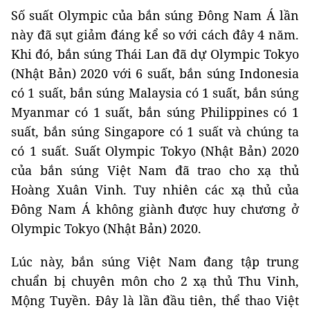
Số suất Olympic của bắn súng Đông Nam Á lần
này đã sụt giảm đáng kể so với cách đây 4 năm.
Khi đó, bắn súng Thái Lan đã dự Olympic Tokyo
(Nhật Bản) 2020 với 6 suất, bắn súng Indonesia
có 1 suất, bắn súng Malaysia có 1 suất, bắn súng
Myanmar có 1 suất, bắn súng Philippines có 1
suất, bắn súng Singapore có 1 suất và chúng ta
có 1 suất. Suất Olympic Tokyo (Nhật Bản) 2020
của bắn súng Việt Nam đã trao cho xạ thủ
Hoàng Xuân Vinh. Tuy nhiên các xạ thủ của
Đông Nam Á không giành được huy chương ở
Olympic Tokyo (Nhật Bản) 2020.
Lúc này, bắn súng Việt Nam đang tập trung
chuẩn bị chuyên môn cho 2 xạ thủ Thu Vinh,
Mộng Tuyền. Đây là lần đầu tiên, thể thao Việt