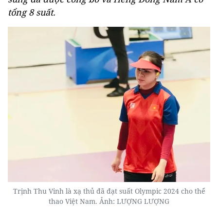
tổng 8 suất.
Trịnh Thu Vinh là xạ thủ đã đạt suất Olympic 2024 cho thể
thao Việt Nam. Ảnh: LƯỢNG LƯỢNG