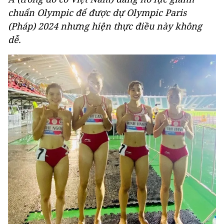
chuẩn Olympic để được dự Olympic Paris
(Pháp) 2024 nhưng hiện thực điều này không
dễ.