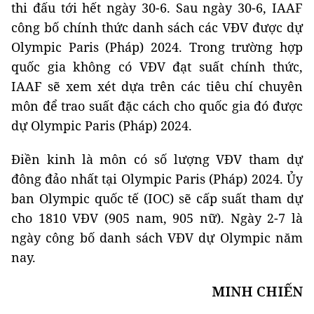
thi đấu tới hết ngày 30-6. Sau ngày 30-6, IAAF
công bố chính thức danh sách các VĐV được dự
Olympic Paris (Pháp) 2024. Trong trường hợp
quốc gia không có VĐV đạt suất chính thức,
IAAF sẽ xem xét dựa trên các tiêu chí chuyên
môn để trao suất đặc cách cho quốc gia đó được
dự Olympic Paris (Pháp) 2024.
Điền kinh là môn có số lượng VĐV tham dự
đông đảo nhất tại Olympic Paris (Pháp) 2024. Ủy
ban Olympic quốc tế (IOC) sẽ cấp suất tham dự
cho 1810 VĐV (905 nam, 905 nữ). Ngày 2-7 là
ngày công bố danh sách VĐV dự Olympic năm
nay.
MINH CHIẾN