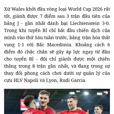
Xứ Wales khởi đầu vòng loại World Cup 2026 rất
tốt, giành được 7 điểm sau 3 trận đầu tiên của
bảng J - gần nhất đánh bại Liechtenstein 3-0.
Trong khi tuyển Bỉ chỉ bắt đầu chiến dịch của
mình vào thứ Sáu tuần trước, bằng trận hòa thất
vọng 1-1 với Bắc Macedonia. Khoảng cách 6
điểm đó chắc chắn sẽ gây áp lực ngay từ đầu
cho tuyển Bỉ - đội chỉ giành được một chiến
thắng trong 8 trận gần nhất, và đang trong sự
thay đổi phong cách chơi dưới sự quản lý của
cựu HLV Napoli và Lyon, Rudi Garcia.