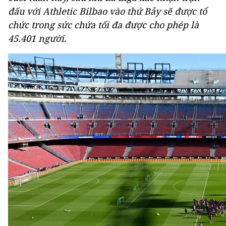
đấu với Athletic Bilbao vào thứ Bảy sẽ được tổ
chức trong sức chứa tối đa được cho phép là
45.401 người.