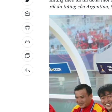
rất ấn tượng của Argentina, 