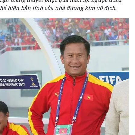
thể hiện bản lĩnh của nhà đương kim vô địch.