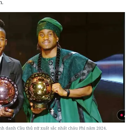
h.
inh danh Cầu thủ nữ xuất sắc nhất châu Phi năm 2024.