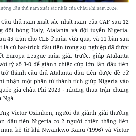
ưởng Cầu thủ nam xuất sắc nhất của Châu Phi năm 2024.
Cầu thủ nam xuất sắc nhất năm của CAF sau 12
 đội bóng Italy, Atalanta và đội tuyển Nigeria.
sau 45 trận cho CLB ở mùa vừa qua, và 11 bàn sau
t là cú hat-trick đầu tiên trong sự nghiệp đã được
ết Europa League mùa giải trước, giúp Atalanta
ới tỷ số 3-0 để giành chiếc cúp lớn lần đầu tiên
trở thành cầu thủ Atalanta đầu tiên được đề cử
i nhận một phần từ thành tích giúp Nigeria vào
quốc gia châu Phi 2023 - nhưng thua trận chung
n Ngà.
ng Victor Osimhen, người đã giành giải thưởng
n đầu tiên Nigeria có 2 người chiến thắng liên
o nam kể từ khi Nwankwo Kanu (1996) và Victor