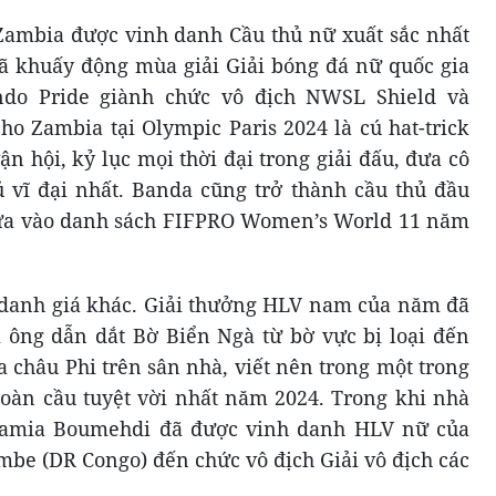
Zambia được vinh danh Cầu thủ nữ xuất sắc nhất
ã khuấy động mùa giải Giải bóng đá nữ quốc gia
ndo Pride giành chức vô địch NWSL Shield và
ho Zambia tại Olympic Paris 2024 là cú hat-trick
ận hội, kỷ lục mọi thời đại trong giải đấu, đưa cô
 vĩ đại nhất. Banda cũng trở thành cầu thủ đầu
đưa vào danh sách FIFPRO Women’s World 11 năm
 danh giá khác. Giải thưởng HLV nam của năm đã
 ông dẫn dắt Bờ Biển Ngà từ bờ vực bị loại đến
a châu Phi trên sân nhà, viết nên trong một trong
oàn cầu tuyệt vời nhất năm 2024. Trong khi nhà
Lamia Boumehdi đã được vinh danh HLV nữ của
be (DR Congo) đến chức vô địch Giải vô địch các