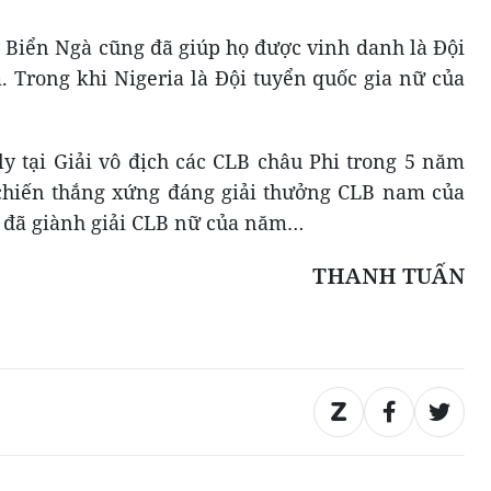
ờ Biển Ngà cũng đã giúp họ được vinh danh là Đội
 Trong khi Nigeria là Đội tuyển quốc gia nữ của
ly tại Giải vô địch các CLB châu Phi trong 5 năm
 chiến thắng xứng đáng giải thưởng CLB nam của
đã giành giải CLB nữ của năm…
THANH TUẤN