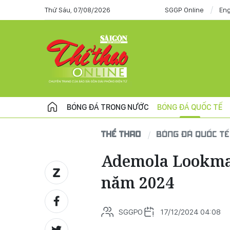
Thứ Sáu, 07/08/2026
SGGP Online
Eng
BÓNG ĐÁ TRONG NƯỚC
BÓNG ĐÁ QUỐC TẾ
THỂ THAO
BÓNG ĐÁ QUỐC TẾ
Ademola Lookman
năm 2024
SGGPO
17/12/2024 04:08