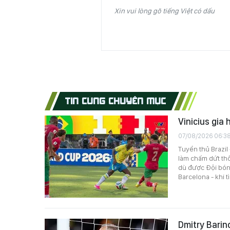
Xin vui lòng gõ tiếng Việt có dấu
TIN CÙNG CHUYÊN MỤC
Vinicius gia
07/08/2026 06:3
Tuyển thủ Brazil
làm chấm dứt thô
dù được Đội bón
Barcelona - khi t
Dmitry Barin