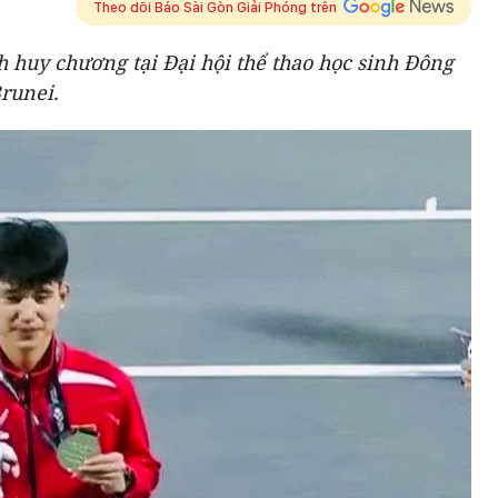
Theo dõi Báo Sài Gòn Giải Phóng trên
 huy chương tại Đại hội thể thao học sinh Đông
runei.