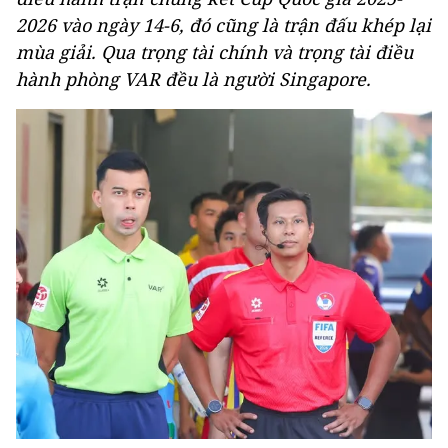
2026 vào ngày 14-6, đó cũng là trận đấu khép lại
mùa giải. Qua trọng tài chính và trọng tài điều
hành phòng VAR đều là người Singapore.