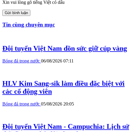
Xin vui lòng gõ tiếng Việt có dấu
Gửi bình luận
Tin cùng chuyên mục
Đội tuyển Việt Nam dồn sức giữ cúp vàng
Bóng đá trong nước
06/08/2026 07:11
HLV Kim Sang-sik làm điều đặc biệt với
các cổ động viên
Bóng đá trong nước
05/08/2026 20:05
Đội tuyển Việt Nam - Campuchia: Lịch sử