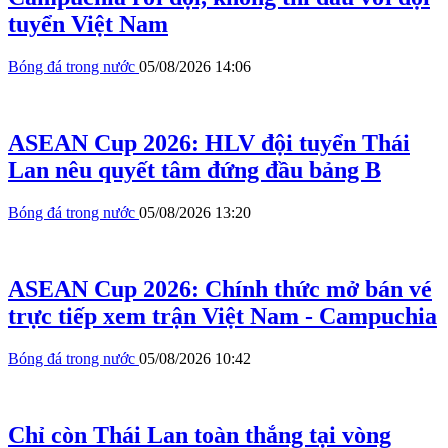
tuyển Việt Nam
Bóng đá trong nước
05/08/2026 14:06
ASEAN Cup 2026: HLV đội tuyển Thái
Lan nêu quyết tâm đứng đầu bảng B
Bóng đá trong nước
05/08/2026 13:20
ASEAN Cup 2026: Chính thức mở bán vé
trực tiếp xem trận Việt Nam - Campuchia
Bóng đá trong nước
05/08/2026 10:42
Chỉ còn Thái Lan toàn thắng tại vòng