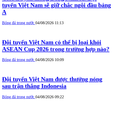
tuyển Việt Nam sẽ giữ chắc ngôi đầu bảng
A
Bóng đá trong nước
04/08/2026 11:13
Đội tuyển Việt Nam có thể bị loại khỏi
ASEAN Cup 2026 trong trường hợp nào?
Bóng đá trong nước
04/08/2026 10:09
Đội tuyển Việt Nam được thưởng nóng
sau trận thắng Indonesia
Bóng đá trong nước
04/08/2026 09:22