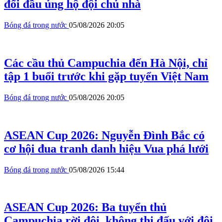
đối đầu ủng hộ đội chủ nhà
Bóng đá trong nước
05/08/2026 20:05
Các cầu thủ Campuchia đến Hà Nội, chỉ
tập 1 buổi trước khi gặp tuyển Việt Nam
Bóng đá trong nước
05/08/2026 20:05
ASEAN Cup 2026: Nguyễn Đình Bắc có
cơ hội đua tranh danh hiệu Vua phá lưới
Bóng đá trong nước
05/08/2026 15:44
ASEAN Cup 2026: Ba tuyển thủ
Campuchia rời đội, không thi đấu với đội