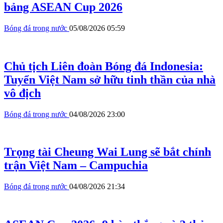
bảng ASEAN Cup 2026
Bóng đá trong nước
05/08/2026 05:59
Chủ tịch Liên đoàn Bóng đá Indonesia:
Tuyển Việt Nam sở hữu tinh thần của nhà
vô địch
Bóng đá trong nước
04/08/2026 23:00
Trọng tài Cheung Wai Lung sẽ bắt chính
trận Việt Nam – Campuchia
Bóng đá trong nước
04/08/2026 21:34