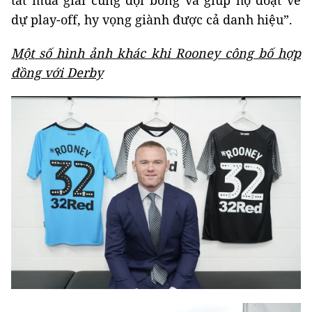
dự play-off, hy vọng giành được cả danh hiệu”.
Một số hình ảnh khác khi Rooney công bố hợp
đồng với Derby