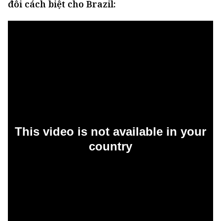
đôi cách biệt cho Brazil: