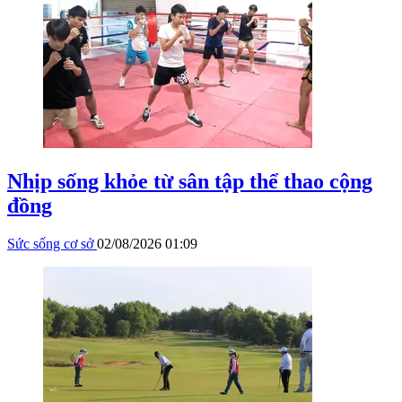
Nhịp sống khỏe từ sân tập thể thao cộng
đồng
Sức sống cơ sở
02/08/2026 01:09