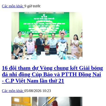
Các môn khác
9 giờ trước
16 đội tham dự Vòng chung kết Giải bóng
đá nhi đồng Cúp Báo và PTTH Đồng Nai
- C.P Việt Nam lần thứ 21
Các môn khác
05/08/2026 10:23