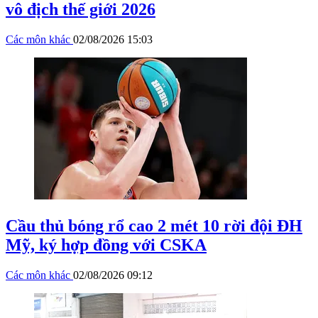
vô địch thế giới 2026
Các môn khác
02/08/2026 15:03
Cầu thủ bóng rổ cao 2 mét 10 rời đội ĐH
Mỹ, ký hợp đồng với CSKA
Các môn khác
02/08/2026 09:12