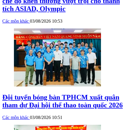
chế độ khen thưởng vượt trội cho thành
tích ASIAD, Olympic
Các môn khác
03/08/2026 10:53
Đội tuyển bóng bàn TPHCM xuất quân
tham dự Đại hội thể thao toàn quốc 2026
Các môn khác
03/08/2026 10:51