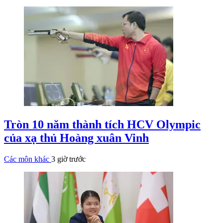
Tròn 10 năm thành tích HCV Olympic
của xạ thủ Hoàng xuân Vinh
Các môn khác
3 giờ trước