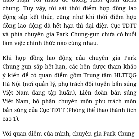
chung. Tuy vậy, tới sát thời điểm hợp đồng lao
động sắp kết thúc, cũng như khi thời điểm hợp
đồng lao động đã hết hạn thì đại diện Cục TDTT
và phía chuyên gia Park Chung-gun chưa có buổi
làm việc chính thức nào cùng nhau.
Khi hợp đồng lao động của chuyên gia Park
Chung-gun sắp hết hạn, các bên được tham khảo
ý kiến để có quan điểm gồm Trung tâm HLTTQG
Hà Nội (nơi quản lý, phụ trách đội tuyển bắn súng
Việt Nam đang tập huấn), Liên đoàn bắn súng
Việt Nam, bộ phận chuyên môn phụ trách môn
bắn súng của Cục TDTT (Phòng thể thao thành tích
cao 1).
Với quan điểm của mình, chuyên gia Park Chung-