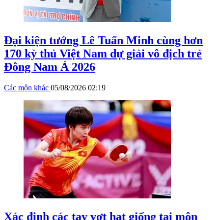
Đại kiện tướng Lê Tuấn Minh cùng hơn
170 kỳ thủ Việt Nam dự giải vô địch trẻ
Đông Nam Á 2026
Các môn khác
05/08/2026 02:19
Xác định các tay vợt hạt giống tại môn