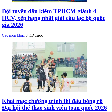
Đội tuyển đấu kiếm TPHCM giành 4
HCV, xếp hạng nhất giải câu lạc bộ quốc
gia 2026
Các môn khác
8 giờ trước
Khai mạc chương trình thi đấu bóng rổ
Đại hội thể thao sinh viên toàn quốc 2026