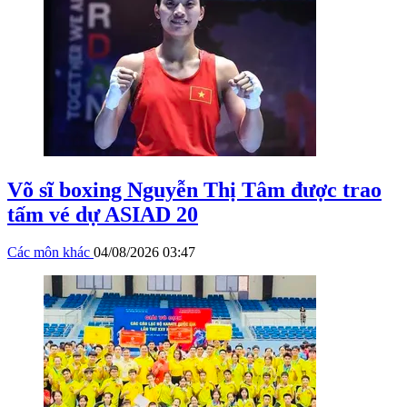
Võ sĩ boxing Nguyễn Thị Tâm được trao
tấm vé dự ASIAD 20
Các môn khác
04/08/2026 03:47