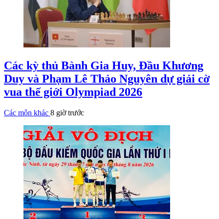
Các kỳ thủ Bành Gia Huy, Đầu Khương
Duy và Phạm Lê Thảo Nguyên dự giải cờ
vua thế giới Olympiad 2026
Các môn khác
8 giờ trước