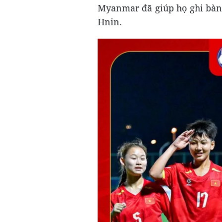
Myanmar đã giúp họ ghi bàn 
Hnin.