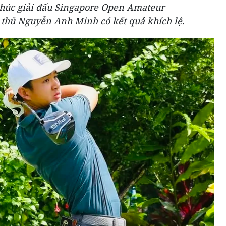
 thúc giải đấu Singapore Open Amateur
thủ Nguyễn Anh Minh có kết quả khích lệ.