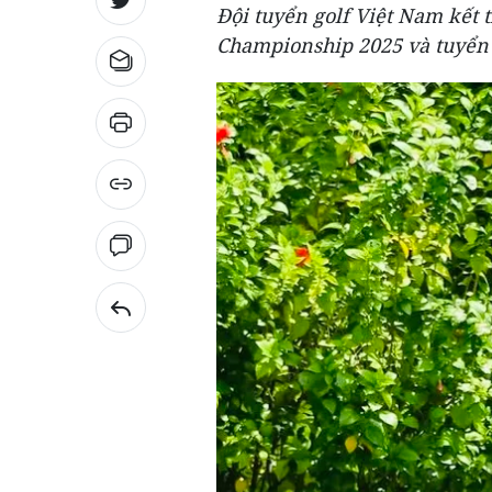
Đội tuyển golf Việt Nam kết
Championship 2025 và tuyển 