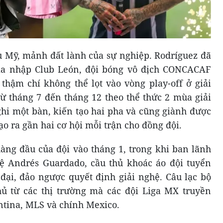
âu Mỹ, mảnh đất lành của sự nghiệp. Rodríguez đã
 gia nhập Club León, đội bóng vô địch CONCACAF
hậm chí không thể lọt vào vòng play-off ở giải
từ tháng 7 đến tháng 12 theo thể thức 2 mùa giải
ghi một bàn, kiến tạo hai pha và cũng giành được
ạo ra gần hai cơ hội mỗi trận cho đồng đội.
ng đầu của đội vào tháng 1, trong khi ban lãnh
vệ Andrés Guardado, cầu thủ khoác áo đội tuyển
đại, đảo ngược quyết định giải nghệ. Câu lạc bộ
 từ các thị trường mà các đội Liga MX truyền
ntina, MLS và chính Mexico.