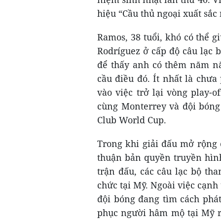
hiệu “Cầu thủ ngoại xuất sắ
Ramos, 38 tuổi, khó có thể g
Rodríguez ở cấp độ câu lạc 
để thấy anh có thêm năm nă
cầu điều đó. Ít nhất là chưa 
vào việc trở lại vòng play-
cùng Monterrey và đội bóng
Club World Cup.
Trong khi giải đấu mở rộng 
thuận bản quyền truyền hình
trận đấu, các câu lạc bộ th
chức tại Mỹ. Ngoài việc cạnh 
đội bóng đang tìm cách phát
phục người hâm mộ tại Mỹ rằ