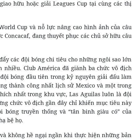
giao hữu hoặc giải Leagues Cup tại cùng các thị
World Cup và nỗ lực nâng cao hình ảnh của câu
ực Concacaf, đang thuyết phục các chủ sở hữu câu
đẩy các đội bóng chi tiêu cho những ngôi sao lớn
n nhiều. Club América đã giành ba chức vô địch
h đội bóng đầu tiên trong kỷ nguyên giải đấu làm
óng thành công nhất lịch sử Mexico và một trong
hích nhất trong khu vực, Las Aguilas luôn là đội
ng chức vô địch gần đây chỉ khiến mục tiêu này
ội bóng truyền thống và “tân binh giàu có” của
hạ bệ họ.
, và không hề ngại ngần khi thực hiện những bản