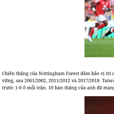
Chiến thắng của Nottingham Forest đảm bảo vị trí c
vững, sau 2001/2002, 2011/2012 và 2017/2018. Tai
trước 1-0 ở mỗi trận. 10 bàn thắng của anh đã man