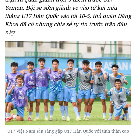
Yemen. Đội sẽ sớm giành vé vào tứ kết nếu
thắng U17 Hàn Quốc vào tối 10-5, thủ quân Đăng
Khoa đã có nhưng chia sẻ tự tin trước trận đấu
này.
U17 Việt Nam sẵn sàng gặp U17 Hàn Quốc với tinh thần cao