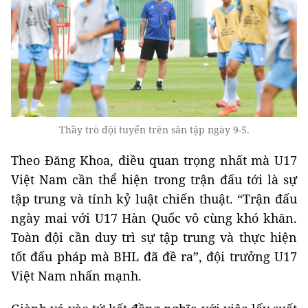
Thầy trò đội tuyển trên sân tập ngày 9-5.
Theo Đăng Khoa, điều quan trọng nhất mà U17
Việt Nam cần thể hiện trong trận đấu tới là sự
tập trung và tính kỷ luật chiến thuật. “Trận đấu
ngày mai với U17 Hàn Quốc vô cùng khó khăn.
Toàn đội cần duy trì sự tập trung và thực hiện
tốt đấu pháp mà BHL đã đề ra”, đội trưởng U17
Việt Nam nhấn mạnh.