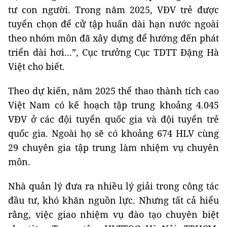
tư con người. Trong năm 2025, VĐV trẻ được
tuyển chọn để cử tập huấn dài hạn nước ngoài
theo nhóm môn đã xây dựng để hướng đến phát
triển dài hơi...”, Cục trưởng Cục TDTT Đặng Hà
Việt cho biết.
Theo dự kiến, năm 2025 thể thao thành tích cao
Việt Nam có kế hoạch tập trung khoảng 4.045
VĐV ở các đội tuyển quốc gia và đội tuyển trẻ
quốc gia. Ngoài họ sẽ có khoảng 674 HLV cùng
29 chuyên gia tập trung làm nhiệm vụ chuyên
môn.
Nhà quản lý đưa ra nhiều lý giải trong công tác
đầu tư, khó khăn nguồn lực. Nhưng tất cả hiểu
rằng, việc giao nhiệm vụ đào tạo chuyên biệt