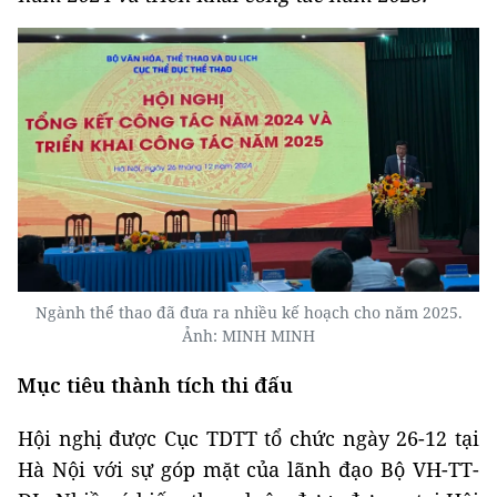
Ngành thể thao đã đưa ra nhiều kế hoạch cho năm 2025.
Ảnh: MINH MINH
Mục tiêu thành tích thi đấu
Hội nghị được Cục TDTT tổ chức ngày 26-12 tại
Hà Nội với sự góp mặt của lãnh đạo Bộ VH-TT-