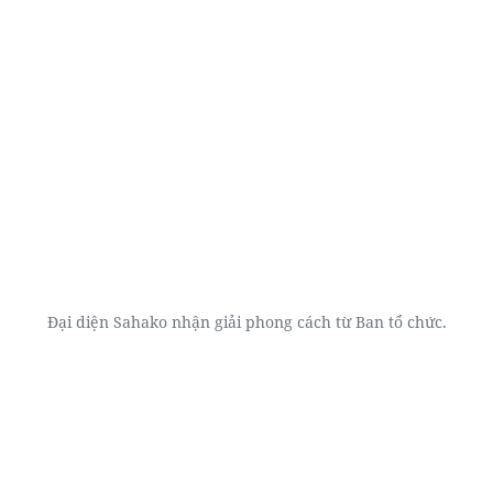
Đại diện Sahako nhận giải phong cách từ Ban tổ chức.