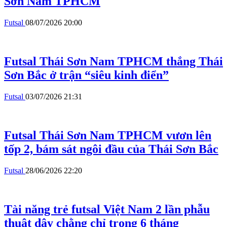
Sơn Nam TPHCM
Futsal
08/07/2026 20:00
Futsal Thái Sơn Nam TPHCM thắng Thái
Sơn Bắc ở trận “siêu kinh điển”
Futsal
03/07/2026 21:31
Futsal Thái Sơn Nam TPHCM vươn lên
tốp 2, bám sát ngôi đầu của Thái Sơn Bắc
Futsal
28/06/2026 22:20
Tài năng trẻ futsal Việt Nam 2 lần phẫu
thuật dây chằng chỉ trong 6 tháng