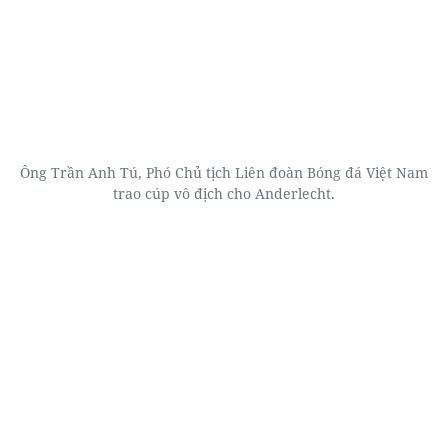
Ông Trần Anh Tú, Phó Chủ tịch Liên đoàn Bóng đá Việt Nam
trao cúp vô địch cho Anderlecht.