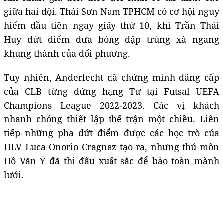
giữa hai đội. Thái Sơn Nam TPHCM có cơ hội nguy
hiểm đầu tiên ngay giây thứ 10, khi Trần Thái
Huy dứt điểm đưa bóng đập trúng xà ngang
khung thành của đối phương.
Tuy nhiên, Anderlecht đã chứng minh đẳng cấp
của CLB từng đứng hạng Tư tại Futsal UEFA
Champions League 2022-2023. Các vị khách
nhanh chóng thiết lập thế trận một chiều. Liên
tiếp những pha dứt điểm được các học trò của
HLV Luca Onorio Cragnaz tạo ra, nhưng thủ môn
Hồ Văn Ý đã thi đấu xuất sắc để bảo toàn mành
lưới.