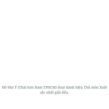
Hồ Văn Ý (Thái Sơn Nam TPHCM) đoạt danh hiệu Thủ môn Xuất
sắc nhất giải đấu.