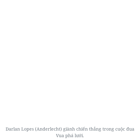
Darlan Lopes (Anderlecht) giành chiến thắng trong cuộc đua
Vua phá lưới.