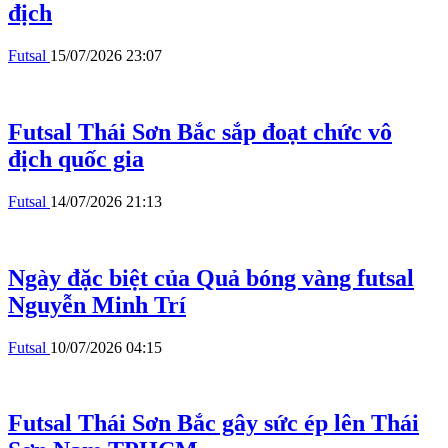
địch
Futsal
15/07/2026 23:07
Futsal Thái Sơn Bắc sắp đoạt chức vô
địch quốc gia
Futsal
14/07/2026 21:13
Ngày đặc biệt của Quả bóng vàng futsal
Nguyễn Minh Trí
Futsal
10/07/2026 04:15
Futsal Thái Sơn Bắc gây sức ép lên Thái