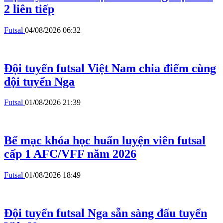
2 liên tiếp
Futsal
04/08/2026 06:32
Đội tuyển futsal Việt Nam chia điểm cùng
đội tuyển Nga
Futsal
01/08/2026 21:39
Bế mạc khóa học huấn luyện viên futsal
cấp 1 AFC/VFF năm 2026
Futsal
01/08/2026 18:49
Đội tuyển futsal Nga sẵn sàng đấu tuyển