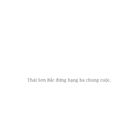
Thái Sơn Bắc đứng hạng ba chung cuộc.