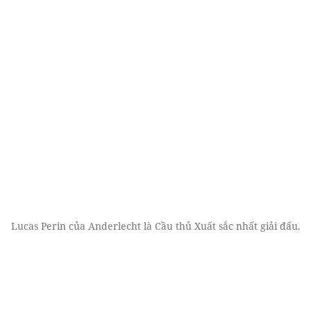
Lucas Perin của Anderlecht là Cầu thủ Xuất sắc nhất giải đấu.