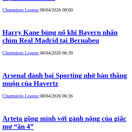
Champions League
08/04/2026 08:00
Harry Kane bùng nổ khi Bayern nhấn
chìm Real Madrid tại Bernabeu
Champions League
08/04/2026 06:39
Arsenal đánh bại Sporting nhờ bàn thắng
muộn của Havertz
Champions League
08/04/2026 06:36
Arteta gồng mình với gánh nặng của giấc
mơ “ăn 4”