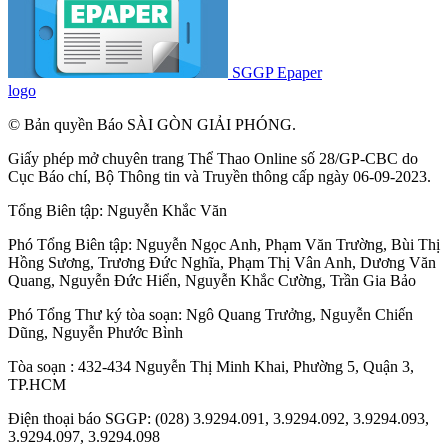
SGGP Epaper
logo
© Bản quyền Báo SÀI GÒN GIẢI PHÓNG.
Giấy phép mở chuyên trang Thể Thao Online số 28/GP-CBC do
Cục Báo chí, Bộ Thông tin và Truyền thông cấp ngày 06-09-2023.
Tổng Biên tập:
Nguyễn Khắc Văn
Phó Tổng Biên tập:
Nguyễn Ngọc Anh
,
Phạm Văn Trường
,
Bùi Thị
Hồng Sương
,
Trương Đức Nghĩa
,
Phạm Thị Vân Anh
,
Dương Văn
Quang
,
Nguyễn Đức Hiển
,
Nguyễn Khắc Cường
,
Trần Gia Bảo
Phó Tổng Thư ký tòa soạn:
Ngô Quang Trưởng
,
Nguyễn Chiến
Dũng
,
Nguyễn Phước Bình
Tòa soạn : 432-434 Nguyễn Thị Minh Khai, Phường 5, Quận 3,
TP.HCM
Điện thoại báo SGGP: (028) 3.9294.091, 3.9294.092, 3.9294.093,
3.9294.097, 3.9294.098