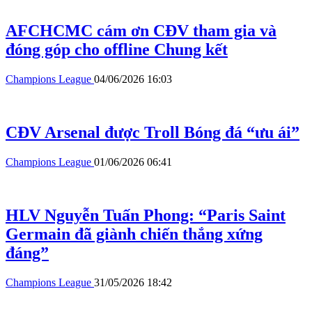
AFCHCMC cám ơn CĐV tham gia và
đóng góp cho offline Chung kết
Champions League
04/06/2026 16:03
CĐV Arsenal được Troll Bóng đá “ưu ái”
Champions League
01/06/2026 06:41
HLV Nguyễn Tuấn Phong: “Paris Saint
Germain đã giành chiến thắng xứng
đáng”
Champions League
31/05/2026 18:42