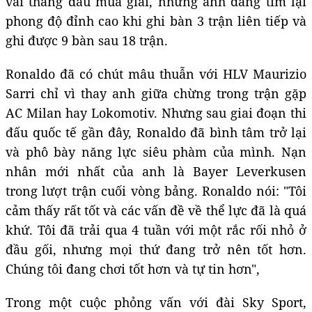
vài tháng đầu mùa giải, nhưng anh đang tìm lại
phong độ đỉnh cao khi ghi bàn 3 trận liên tiếp và
ghi được 9 bàn sau 18 trận.
Ronaldo đã có chút mâu thuẫn với HLV Maurizio
Sarri chỉ vì thay anh giữa chừng trong trận gặp
AC Milan hay Lokomotiv. Nhưng sau giai đoạn thi
đấu quốc tế gần đây, Ronaldo đã bình tâm trở lại
và phô bày năng lực siêu phàm của mình. Nạn
nhân mới nhất của anh là Bayer Leverkusen
trong lượt trận cuối vòng bảng. Ronaldo nói: "Tôi
cảm thấy rất tốt và các vấn đề về thể lực đã là quá
khứ. Tôi đã trải qua 4 tuần với một rắc rối nhỏ ở
đầu gối, nhưng mọi thứ đang trở nên tốt hơn.
Chúng tôi đang chơi tốt hơn và tự tin hơn",
Trong một cuộc phỏng vấn với đài Sky Sport,