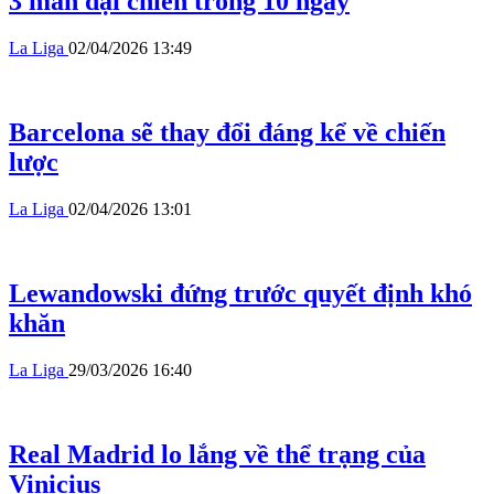
3 màn đại chiến trong 10 ngày
La Liga
02/04/2026 13:49
Barcelona sẽ thay đổi đáng kể về chiến
lược
La Liga
02/04/2026 13:01
Lewandowski đứng trước quyết định khó
khăn
La Liga
29/03/2026 16:40
Real Madrid lo lắng về thể trạng của
Vinicius