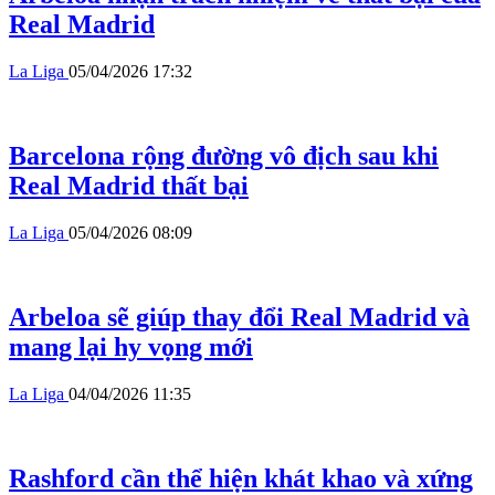
Real Madrid
La Liga
05/04/2026 17:32
Barcelona rộng đường vô địch sau khi
Real Madrid thất bại
La Liga
05/04/2026 08:09
Arbeloa sẽ giúp thay đổi Real Madrid và
mang lại hy vọng mới
La Liga
04/04/2026 11:35
Rashford cần thể hiện khát khao và xứng