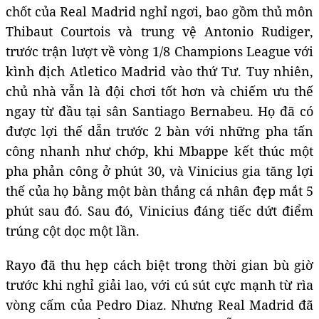
chốt của Real Madrid nghỉ ngơi, bao gồm thủ môn
Thibaut Courtois và trung vệ Antonio Rudiger,
trước trận lượt về vòng 1/8 Champions League với
kình địch Atletico Madrid vào thứ Tư. Tuy nhiên,
chủ nhà vẫn là đội chơi tốt hơn và chiếm ưu thế
ngay từ đầu tại sân Santiago Bernabeu. Họ đã có
được lợi thế dẫn trước 2 bàn với những pha tấn
công nhanh như chớp, khi Mbappe kết thúc một
pha phản công ở phút 30, và Vinicius gia tăng lợi
thế của họ bằng một bàn thắng cá nhân đẹp mắt 5
phút sau đó. Sau đó, Vinicius đáng tiếc dứt điểm
trúng cột dọc một lần.
Rayo đã thu hẹp cách biệt trong thời gian bù giờ
trước khi nghỉ giải lao, với cú sút cực mạnh từ rìa
vòng cấm của Pedro Diaz. Nhưng Real Madrid đã