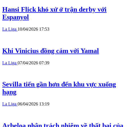
Hansi Flick khó xử ở trận derby với
Espanyol
La Liga
10/04/2026 17:53
Khi Vinicius đồng cảm với Yamal
La Liga
07/04/2026 07:39
Sevilla tiến gần hơn đến khu vực xuống
hạng
La Liga
06/04/2026 13:19
Arbeloa nhận trách nhiệm về thất bại của