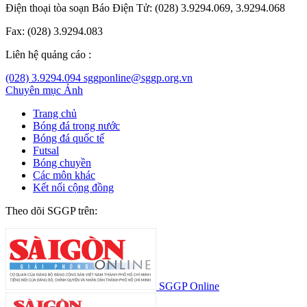
Điện thoại tòa soạn Báo Điện Tử: (028) 3.9294.069, 3.9294.068
Fax: (028) 3.9294.083
Liên hệ quảng cáo :
(028) 3.9294.094
sggponline@sggp.org.vn
Chuyên mục
Ảnh
Trang chủ
Bóng đá trong nước
Bóng đá quốc tế
Futsal
Bóng chuyền
Các môn khác
Kết nối cộng đồng
Theo dõi SGGP trên:
SGGP Online