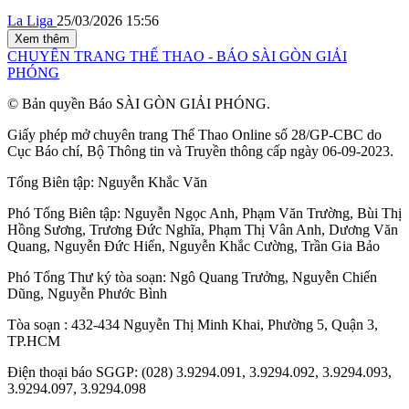
La Liga
25/03/2026 15:56
Xem thêm
CHUYÊN TRANG THỂ THAO - BÁO SÀI GÒN GIẢI
PHÓNG
© Bản quyền Báo SÀI GÒN GIẢI PHÓNG.
Giấy phép mở chuyên trang Thể Thao Online số 28/GP-CBC do
Cục Báo chí, Bộ Thông tin và Truyền thông cấp ngày 06-09-2023.
Tổng Biên tập:
Nguyễn Khắc Văn
Phó Tổng Biên tập:
Nguyễn Ngọc Anh
,
Phạm Văn Trường
,
Bùi Thị
Hồng Sương
,
Trương Đức Nghĩa
,
Phạm Thị Vân Anh
,
Dương Văn
Quang
,
Nguyễn Đức Hiển
,
Nguyễn Khắc Cường
,
Trần Gia Bảo
Phó Tổng Thư ký tòa soạn:
Ngô Quang Trưởng
,
Nguyễn Chiến
Dũng
,
Nguyễn Phước Bình
Tòa soạn : 432-434 Nguyễn Thị Minh Khai, Phường 5, Quận 3,
TP.HCM
Điện thoại báo SGGP: (028) 3.9294.091, 3.9294.092, 3.9294.093,
3.9294.097, 3.9294.098