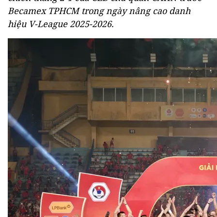
Becamex TPHCM trong ngày nâng cao danh
hiệu V-League 2025-2026.