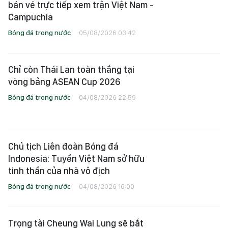
bán vé trực tiếp xem trận Việt Nam -
Campuchia
Bóng đá trong nước
05/08/2026 03:42
Chỉ còn Thái Lan toàn thắng tại
vòng bảng ASEAN Cup 2026
Bóng đá trong nước
04/08/2026 22:59
Chủ tịch Liên đoàn Bóng đá
Indonesia: Tuyển Việt Nam sở hữu
tinh thần của nhà vô địch
Bóng đá trong nước
04/08/2026 16:00
Trọng tài Cheung Wai Lung sẽ bắt