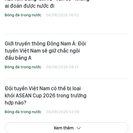
ai đoán được nước đi
Bóng đá trong nước
04/08/2026 06:52
Giới truyền thông Đông Nam Á: Đội
tuyển Việt Nam sẽ giữ chắc ngôi
đầu bảng A
Bóng đá trong nước
04/08/2026 04:13
Đội tuyển Việt Nam có thể bị loại
khỏi ASEAN Cup 2026 trong trường
hợp nào?
Bóng đá trong nước
04/08/2026 03:09
Xem thêm