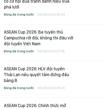
có cơ hội đua tranh danh hiệu Vua
phá lưới
Bóng đá trong nước
05/08/2026 08:44
ASEAN Cup 2026: Ba tuyển thủ
Campuchia rời đội, không thi đấu với
đội tuyển Việt Nam
Bóng đá trong nước
05/08/2026 07:06
ASEAN Cup 2026: HLV đội tuyển
Thái Lan nêu quyết tâm đứng đầu
bảng B
Bóng đá trong nước
05/08/2026 06:20
ASEAN Cup 2026: Chính thức mở