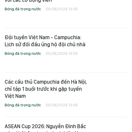
Bóng đá trong nước
05/08/2026 13:05
Đội tuyển Việt Nam - Campuchia:
Lịch sử đối đầu ủng hộ đội chủ nhà
Bóng đá trong nước
05/08/2026 13:05
Các cầu thủ Campuchia đến Hà Nội,
chỉ tập 1 buổi trước khi gặp tuyển
Việt Nam
Bóng đá trong nước
05/08/2026 13:05
ASEAN Cup 2026: Nguyễn Đình Bắc