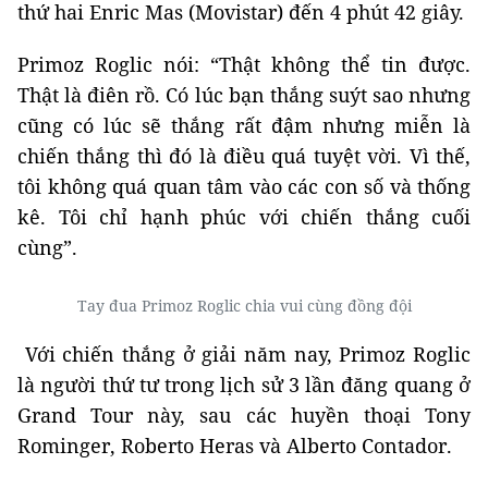
thứ hai Enric Mas (Movistar) đến 4 phút 42 giây.
Primoz Roglic nói: “Thật không thể tin được.
Thật là điên rồ. Có lúc bạn thắng suýt sao nhưng
cũng có lúc sẽ thắng rất đậm nhưng miễn là
chiến thắng thì đó là điều quá tuyệt vời. Vì thế,
tôi không quá quan tâm vào các con số và thống
kê. Tôi chỉ hạnh phúc với chiến thắng cuối
cùng”.
Tay đua Primoz Roglic chia vui cùng đồng đội
Với chiến thắng ở giải năm nay, Primoz Roglic
là người thứ tư trong lịch sử 3 lần đăng quang ở
Grand Tour này, sau các huyền thoại Tony
Rominger, Roberto Heras và Alberto Contador.