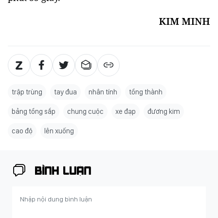
KIM MINH
trập trùng
tay đua
nhân tính
tổng thành
bảng tổng sắp
chung cuộc
xe đạp
đương kim
cao độ
lên xuống
BÌNH LUẬN