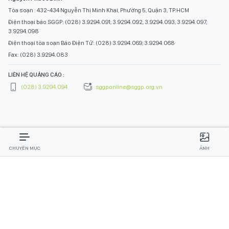
Tòa soạn : 432-434 Nguyễn Thị Minh Khai, Phường 5, Quận 3, TP.HCM
Điện thoại báo SGGP: (028) 3.9294.091, 3.9294.092, 3.9294.093, 3.9294.097,
3.9294.098
Điện thoại tòa soạn Báo Điện Tử: (028) 3.9294.069, 3.9294.068
Fax: (028) 3.9294.083
LIÊN HỆ QUẢNG CÁO :
(028) 3.9294.094
sggponline@sggp.org.vn
CHUYÊN MỤC
ẢNH