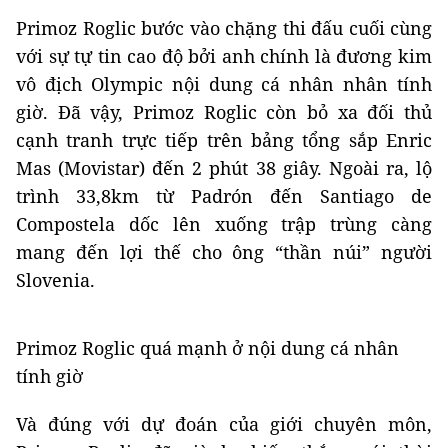
Primoz Roglic bước vào chặng thi đấu cuối cùng
với sự tự tin cao độ bởi anh chính là đương kim
vô địch Olympic nội dung cá nhân nhân tính
giờ. Đã vậy, Primoz Roglic còn bỏ xa đối thủ
cạnh tranh trực tiếp trên bảng tổng sắp Enric
Mas (Movistar) đến 2 phút 38 giây. Ngoài ra, lộ
trình 33,8km từ Padrón đến Santiago de
Compostela dốc lên xuống trập trùng càng
mang đến lợi thế cho ông “thần núi” người
Slovenia.
Primoz Roglic quá mạnh ở nội dung cá nhân
tính giờ
Và đúng với dự đoán của giới chuyên môn,