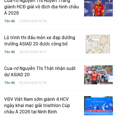
Cua-rơ Nguyễn Thị Huyền Trang
giành HCĐ giải vô địch địa hình châu
Á 2026
Tốc độ
27/06/2026 10:55
Lộ trình thi đấu môn xe đạp đường
trường ASIAD 20 được công bố
Tốc độ
25/06/2026 10:11
Cua-rơ Nguyễn Thị Thật nhận suất
dự ASIAD 20
Tốc độ
15/06/2026 12:09
VĐV Việt Nam sớm giành 4 HCV
ngày khai mạc giải triathlon Cúp
châu Á 2026 tại Ninh Bình