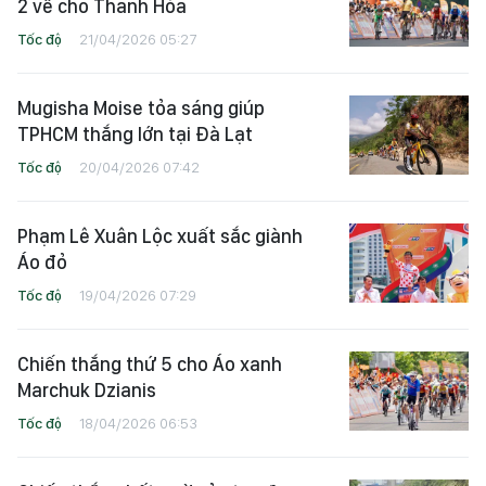
2 về cho Thanh Hóa
Tốc độ
21/04/2026 05:27
Mugisha Moise tỏa sáng giúp
TPHCM thắng lớn tại Đà Lạt
Tốc độ
20/04/2026 07:42
Phạm Lê Xuân Lộc xuất sắc giành
Áo đỏ
Tốc độ
19/04/2026 07:29
Chiến thắng thứ 5 cho Áo xanh
Marchuk Dzianis
Tốc độ
18/04/2026 06:53