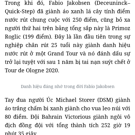
Trong khi đó, Fabio Jakobsen (Deceuninck–
Quick-Step) đã giành áo xanh lá cây tính điểm
nước rút chung cuộc với 250 điểm, cũng bỏ xa
người thứ hai trên bảng tổng sắp này là Primoz
Roglic (199 điểm). Đây là lần đầu tiên trong sự
nghiệp chân rút 25 tuổi này giành danh hiệu
nước rút ở một Grand Tour và nó đánh dấu sự
trở lại tuyệt với sau 1 năm bị tai nạn suýt chết ở
Tour de Ologne 2020.
Danh hiệu đáng nhớ trong đời Fabio Jakobsen
Tay đua người Úc Michael Storer (DSM) giành
áo trắng chấm bi xanh giành cho vua leo núi với
80 điểm. Đội Bahrain Victorious giành ngôi vô
địch đồng đội với tổng thành tích 252 giờ 19
phút 35 giây.