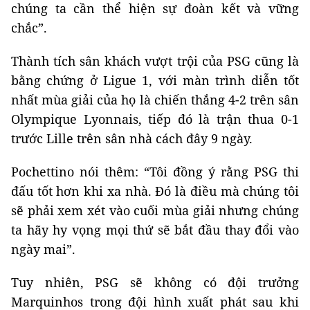
chúng ta cần thể hiện sự đoàn kết và vững
chắc”.
Thành tích sân khách vượt trội của PSG cũng là
bằng chứng ở Ligue 1, với màn trình diễn tốt
nhất mùa giải của họ là chiến thắng 4-2 trên sân
Olympique Lyonnais, tiếp đó là trận thua 0-1
trước Lille trên sân nhà cách đây 9 ngày.
Pochettino nói thêm: “Tôi đồng ý rằng PSG thi
đấu tốt hơn khi xa nhà. Đó là điều mà chúng tôi
sẽ phải xem xét vào cuối mùa giải nhưng chúng
ta hãy hy vọng mọi thứ sẽ bắt đầu thay đổi vào
ngày mai”.
Tuy nhiên, PSG sẽ không có đội trưởng
Marquinhos trong đội hình xuất phát sau khi