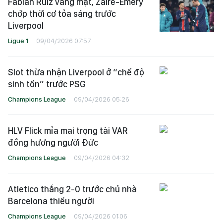
Fabian Ruiz vắng mặt, Zaire-Emery
chớp thời cơ tỏa sáng trước
Liverpool
Ligue 1
09/04/2026 07:57
Slot thừa nhận Liverpool ở “chế độ
sinh tồn” trước PSG
Champions League
09/04/2026 05:26
HLV Flick mỉa mai trọng tài VAR
đồng hương người Đức
Champions League
09/04/2026 04:32
Atletico thắng 2-0 trước chủ nhà
Barcelona thiếu người
Champions League
09/04/2026 01:06