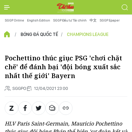
SGGP Online
English Edition
SGGP Đầu tư Tài chính
中文
SGGP Epaper
BÓNG ĐÁ QUỐC TẾ
CHAMPIONS LEAGUE
Pochettino thúc giục PSG 'chơi chặt
chẽ' để đánh bại 'đội bóng xuất sắc
nhất thế giới' Bayern
SGGPO
12/04/2021 23:00
HLV Paris Saint-Germain, Mauricio Pochettino
thúc giục đội bóng Pháp thể hiện 'sự đoàn kết và