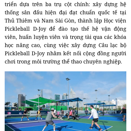
triển dựa trên ba trụ cột chính: xây dựng hệ
thống sân đấu hiện đại đạt chuẩn quốc tế tại
Thủ Thiêm và Nam Sài Gòn, thành lập Học viện
Pickleball D-Joy để đào tạo thế hệ vận động
viên, huấn luyện viên và trọng tài qua các khóa
học nâng cao, cùng việc xây dựng Câu lạc bộ
Pickleball D-Joy nhằm kết nối cộng đồng người
chơi trong môi trường thể thao chuyên nghiệp.