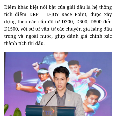
Điểm khác biệt nổi bật của giải đấu là hệ thống
tích điểm DRP – D-JOY Race Point, được xây
dựng theo các cấp độ từ D300, D500, D800 đến
D1500, với sự tư vấn từ các chuyên gia hàng đầu
trong và ngoài nước, giúp đánh giá chính xác
thành tích thi đấu.