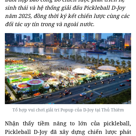
sinh thái và hệ thống giải đấu Pickleball D-Joy
năm 2025, đồng thời ký kết chiến lược cùng các
đối tác uy tín trong và ngoài nước.
Tổ hợp vui chơi giải trí Popup của D-Joy tại Thủ Thiêm
Nhận thấy tiềm năng to lớn của pickleball,
Pickleball D-Joy đã xây dựng chiến lược phát