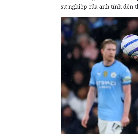
sự nghiệp của anh tính đến t