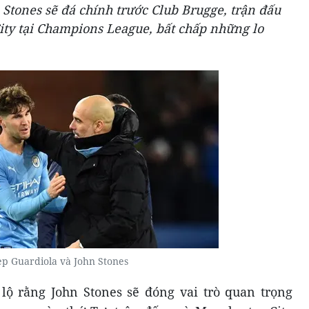
Stones sẽ đá chính trước Club Brugge, trận đấu
ity tại Champions League, bất chấp những lo
ep Guardiola và John Stones
lộ rằng John Stones sẽ đóng vai trò quan trọng