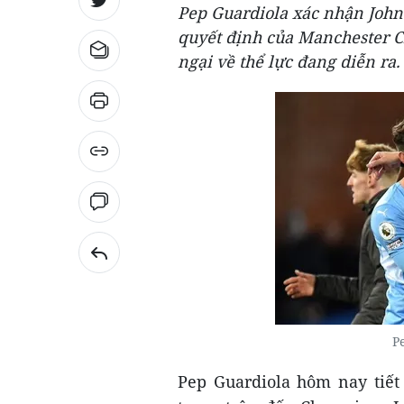
Pep Guardiola xác nhận John 
quyết định của Manchester C
ngại về thể lực đang diễn ra.
P
Pep Guardiola hôm nay tiết 