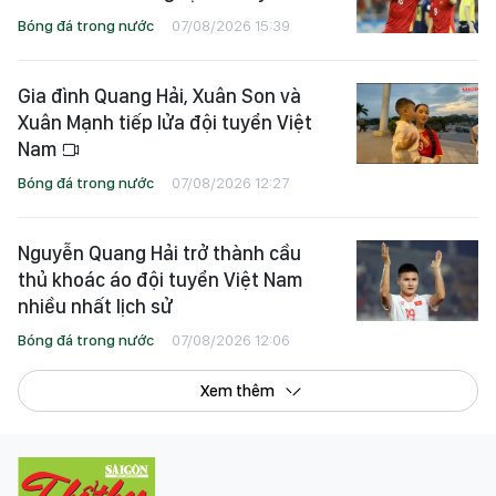
Bóng đá trong nước
07/08/2026 15:39
Gia đình Quang Hải, Xuân Son và
Xuân Mạnh tiếp lửa đội tuyển Việt
Nam
Bóng đá trong nước
07/08/2026 12:27
Nguyễn Quang Hải trở thành cầu
thủ khoác áo đội tuyển Việt Nam
nhiều nhất lịch sử
Bóng đá trong nước
07/08/2026 12:06
Xem thêm