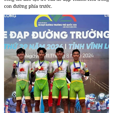
con đường phía trước.