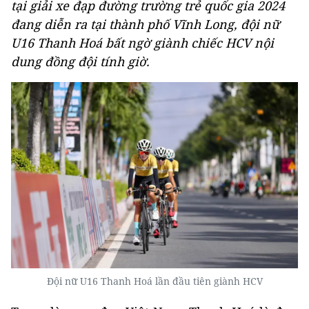
tại giải xe đạp đường trường trẻ quốc gia 2024
đang diễn ra tại thành phố Vĩnh Long, đội nữ
U16 Thanh Hoá bất ngờ giành chiếc HCV nội
dung đồng đội tính giờ.
Đội nữ U16 Thanh Hoá lần đầu tiên giành HCV