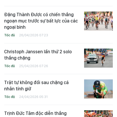
Đặng Thành Được có chiến thắng
ngoạn mục trước sự bất lực của các
ngoại binh
Tốc độ
26/04/2026 07:23
Christoph Janssen lần thứ 2 solo
thắng chặng
Tốc độ
25/04/2026 07:26
Trật tự không đổi sau chặng cá
nhân tính giờ
Tốc độ
24/04/2026 05:31
Trịnh Đức Tâm độc diễn thắng