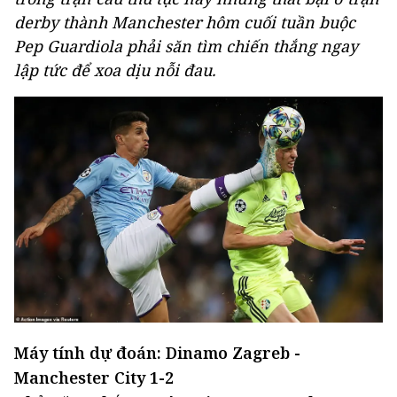
derby thành Manchester hôm cuối tuần buộc
Pep Guardiola phải săn tìm chiến thắng ngay
lập tức để xoa dịu nỗi đau.
Máy tính dự đoán: Dinamo Zagreb -
Manchester City 1-2