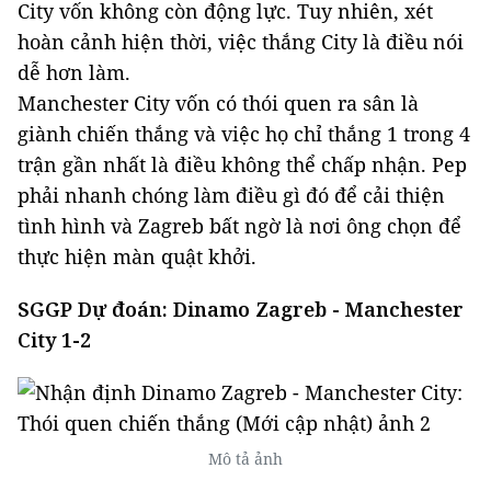
City vốn không còn động lực. Tuy nhiên, xét
hoàn cảnh hiện thời, việc thắng City là điều nói
dễ hơn làm.
Manchester City vốn có thói quen ra sân là
giành chiến thắng và việc họ chỉ thắng 1 trong 4
trận gần nhất là điều không thể chấp nhận. Pep
phải nhanh chóng làm điều gì đó để cải thiện
tình hình và Zagreb bất ngờ là nơi ông chọn để
thực hiện màn quật khởi.
SGGP Dự đoán: Dinamo Zagreb - Manchester
City 1-2
Mô tả ảnh