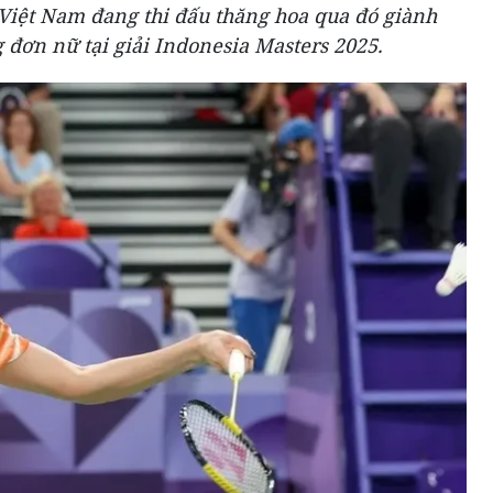
 Việt Nam đang thi đấu thăng hoa qua đó giành
g đơn nữ tại giải Indonesia Masters 2025.