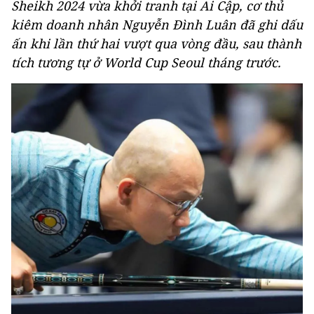
Sheikh 2024 vừa khởi tranh tại Ai Cập, cơ thủ
kiêm doanh nhân Nguyễn Đình Luân đã ghi dấu
ấn khi lần thứ hai vượt qua vòng đầu, sau thành
tích tương tự ở World Cup Seoul tháng trước.