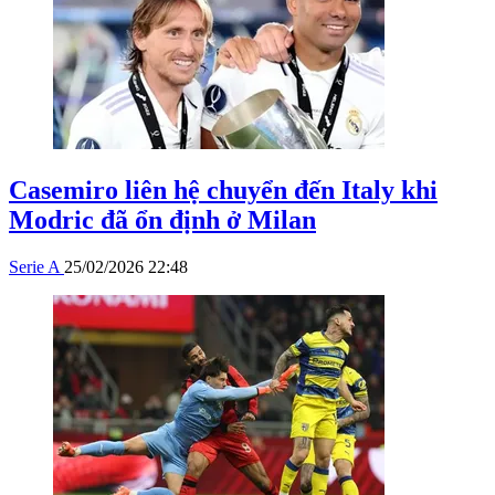
Casemiro liên hệ chuyển đến Italy khi
Modric đã ổn định ở Milan
Serie A
25/02/2026 22:48