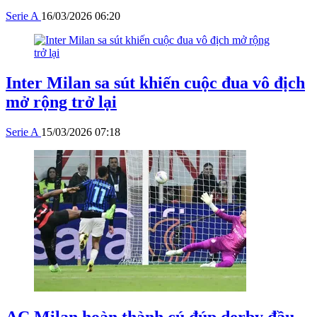
Serie A
16/03/2026 06:20
Inter Milan sa sút khiến cuộc đua vô địch
mở rộng trở lại
Serie A
15/03/2026 07:18