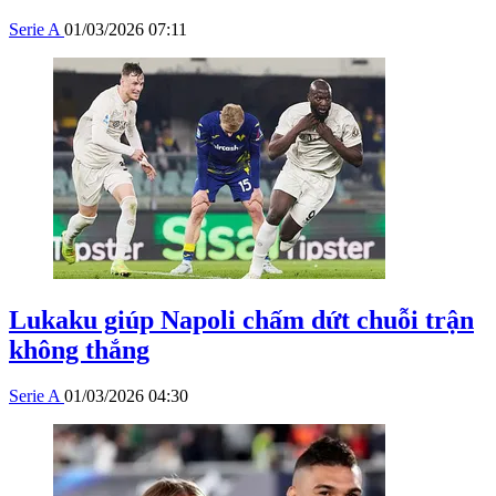
Serie A
01/03/2026 07:11
Lukaku giúp Napoli chấm dứt chuỗi trận
không thắng
Serie A
01/03/2026 04:30