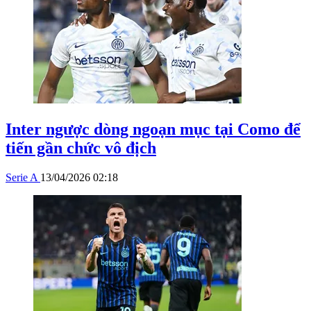
Inter ngược dòng ngoạn mục tại Como để
tiến gần chức vô địch
Serie A
13/04/2026 02:18