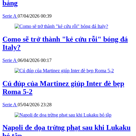
bảng
Serie A
07/04/2026 00:39
Como sẽ trở thành "kẻ cứu rỗi" bóng đá
Italy?
Serie A
06/04/2026 00:17
Cú đúp của Martinez giúp Inter đè bẹp
Roma 5-2
Serie A
05/04/2026 23:28
Napoli đe dọa trừng phạt sau khi Lukaku
bỏ tập