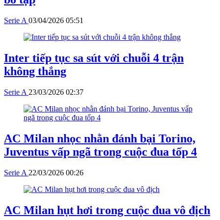
Serie A
03/04/2026 05:51
Inter tiếp tục sa sút với chuỗi 4 trận
không thắng
Serie A
23/03/2026 02:37
AC Milan nhọc nhằn đánh bại Torino,
Juventus vấp ngã trong cuộc đua tốp 4
Serie A
22/03/2026 00:26
AC Milan hụt hơi trong cuộc đua vô địch