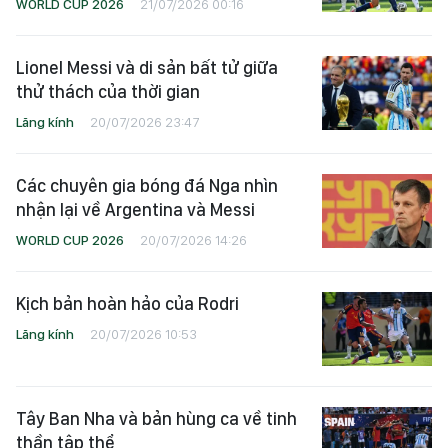
WORLD CUP 2026
21/07/2026 00:16
Lionel Messi và di sản bất tử giữa
thử thách của thời gian
Lăng kính
20/07/2026 23:47
Các chuyên gia bóng đá Nga nhìn
nhận lại về Argentina và Messi
WORLD CUP 2026
20/07/2026 14:26
Kịch bản hoàn hảo của Rodri
Lăng kính
20/07/2026 10:53
Tây Ban Nha và bản hùng ca về tinh
thần tập thể