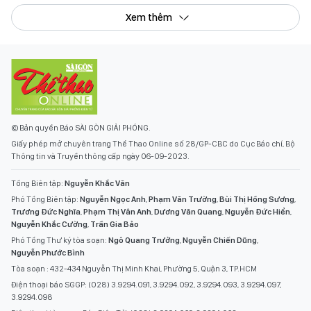
Xem thêm
© Bản quyền Báo SÀI GÒN GIẢI PHÓNG.
Giấy phép mở chuyên trang Thể Thao Online số 28/GP-CBC do Cục Báo chí, Bộ
Thông tin và Truyền thông cấp ngày 06-09-2023.
Tổng Biên tập:
Nguyễn Khắc Văn
Phó Tổng Biên tập:
Nguyễn Ngọc Anh
,
Phạm Văn Trường
,
Bùi Thị Hồng Sương
,
Trương Đức Nghĩa
,
Phạm Thị Vân Anh
,
Dương Văn Quang
,
Nguyễn Đức Hiển
,
Nguyễn Khắc Cường
,
Trần Gia Bảo
Phó Tổng Thư ký tòa soạn:
Ngô Quang Trưởng
,
Nguyễn Chiến Dũng
,
Nguyễn Phước Bình
Tòa soạn : 432-434 Nguyễn Thị Minh Khai, Phường 5, Quận 3, TP.HCM
Điện thoại báo SGGP: (028) 3.9294.091, 3.9294.092, 3.9294.093, 3.9294.097,
3.9294.098