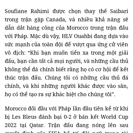
Soufiane Rahimi được chọn thay thế Saibari
trong trận gặp Canada, và nhiều khả năng sẽ
dẫn dắt hàng công của Morocco trong trận đấu
với Pháp. Mặc dù vậy, HLV Ouahbi đang dựa vào
sức mạnh của toàn đội để vượt qua ứng cử viên
vô địch: “Khi bạn muốn tiến xa trong một giải
đấu, bạn cần tất cả mọi người, và những cầu thủ
không thể đá chính biết rằng họ có cơ hội để kết
thúc trận đấu. Chúng tôi có những cầu thủ đá
chính, và khi những người khác được vào sân,
họ có thể tạo ra sự khác biệt cho chúng tôi”.
Morocco đối đầu với Pháp lần đầu tiên kể từ khi
bị Les Bleus đánh bại 0-2 ở bán kết World Cup
2022 tại Qatar. Trận đấu đang nóng lên sau