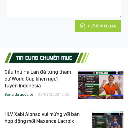
GỬI BÌNH LUẬN
TIN CÙNG CHUYÊN MỤC
Cầu thủ Hà Lan đã từng tham
dự World Cup khen ngợi
tuyển Indonesia
Bóng đá quốc tế
02/08/2026 12:25
HLV Xabi Alonso vui mừng với bản
hợp đồng mới Maxence Lacroix