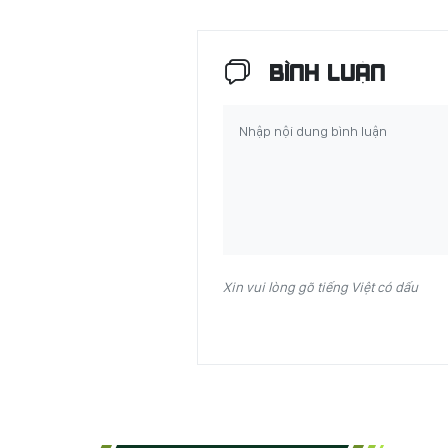
BÌNH LUẬN
Xin vui lòng gõ tiếng Việt có dấu