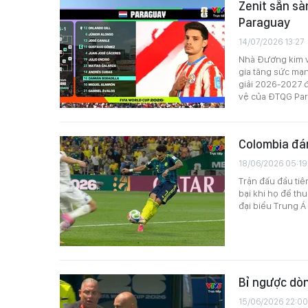
Zenit sẵn sà
Paraguay
14/07/2026 13:27
Nhà Đương kim v
gia tăng sức mạn
giải 2026-2027 đ
vệ của ĐTQG Par
Colombia đán
18/06/2026 05:19
Trận đấu đầu tiê
bại khi họ để thu
đại biểu Trung Á 
Bỉ ngược dòn
15/06/2026 22:00