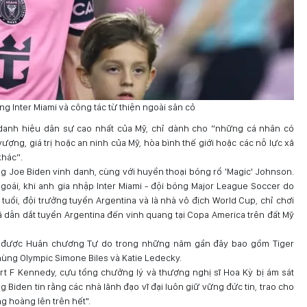
 Inter Miami và công tác từ thiện ngoài sân cỏ
danh hiệu dân sự cao nhất của Mỹ, chỉ dành cho “những cá nhân có
ng, giá trị hoặc an ninh của Mỹ, hòa bình thế giới hoặc các nỗ lực xã
khác”.
g Joe Biden vinh danh, cùng với huyền thoại bóng rổ 'Magic' Johnson.
ái, khi anh gia nhập Inter Miami - đội bóng Major League Soccer do
uổi, đội trưởng tuyển Argentina và là nhà vô địch World Cup, chỉ chơi
đã dẫn dắt tuyển Argentina đến vinh quang tại Copa America trên đất Mỹ
n được Huân chương Tự do trong những năm gần đây bao gồm Tiger
ng Olympic Simone Biles và Katie Ledecky.
rt F Kennedy, cựu tổng chưởng lý và thượng nghị sĩ Hoa Kỳ bị ám sát
 Biden tin rằng các nhà lãnh đạo vĩ đại luôn giữ vững đức tin, trao cho
g hoàng lên trên hết".