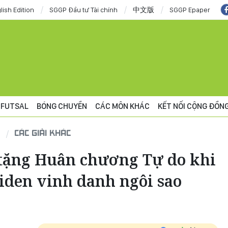
lish Edition
SGGP Đầu tư Tài chính
中文版
SGGP Epaper
FUTSAL
BÓNG CHUYỀN
CÁC MÔN KHÁC
KẾT NỐI CỘNG ĐỒN
CÁC GIẢI KHÁC
 tặng Huân chương Tự do khi
iden vinh danh ngôi sao