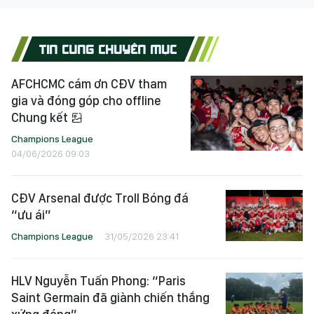
TIN CÙNG CHUYÊN MỤC
AFCHCMC cám ơn CĐV tham
gia và đóng góp cho offline
Chung kết
Champions League
04/06/2026 09:03
CĐV Arsenal được Troll Bóng đá
“ưu ái”
Champions League
31/05/2026 23:41
HLV Nguyễn Tuấn Phong: “Paris
Saint Germain đã giành chiến thắng