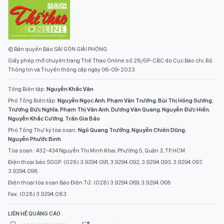
© Bản quyền Báo SÀI GÒN GIẢI PHÓNG.
Giấy phép mở chuyên trang Thể Thao Online số 28/GP-CBC do Cục Báo chí, Bộ
Thông tin và Truyền thông cấp ngày 06-09-2023.
Tổng Biên tập:
Nguyễn Khắc Văn
Phó Tổng Biên tập:
Nguyễn Ngọc Anh
,
Phạm Văn Trường
,
Bùi Thị Hồng Sương
,
Trương Đức Nghĩa
,
Phạm Thị Vân Anh
,
Dương Văn Quang
,
Nguyễn Đức Hiển
,
Nguyễn Khắc Cường
,
Trần Gia Bảo
Phó Tổng Thư ký tòa soạn:
Ngô Quang Trưởng
,
Nguyễn Chiến Dũng
,
Nguyễn Phước Bình
Tòa soạn : 432-434 Nguyễn Thị Minh Khai, Phường 5, Quận 3, TP.HCM
Điện thoại báo SGGP: (028) 3.9294.091, 3.9294.092, 3.9294.093, 3.9294.097,
3.9294.098
Điện thoại tòa soạn Báo Điện Tử: (028) 3.9294.069, 3.9294.068
Fax: (028) 3.9294.083
LIÊN HỆ QUẢNG CÁO :