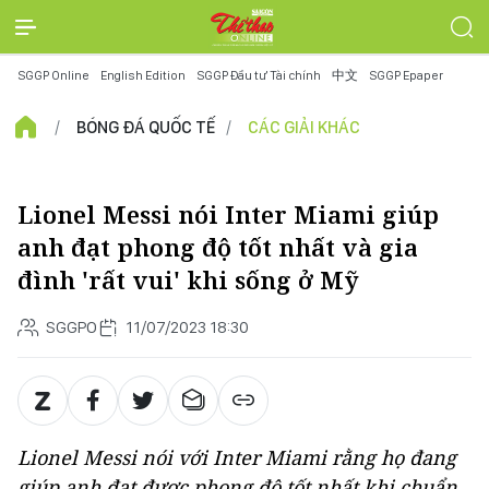
SGGP Online
English Edition
SGGP Đầu tư Tài chính
中文
SGGP Epaper
BÓNG ĐÁ QUỐC TẾ
CÁC GIẢI KHÁC
Lionel Messi nói Inter Miami giúp
anh đạt phong độ tốt nhất và gia
đình 'rất vui' khi sống ở Mỹ
SGGPO
11/07/2023 18:30
Lionel Messi nói với Inter Miami rằng họ đang
giúp anh đạt được phong độ tốt nhất khi chuẩn