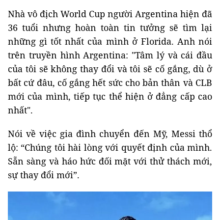
Nhà vô địch World Cup người Argentina hiện đã
36 tuổi nhưng hoàn toàn tin tưởng sẽ tìm lại
những gì tốt nhất của mình ở Florida. Anh nói
trên truyền hình Argentina: "Tâm lý và cái đầu
của tôi sẽ không thay đổi và tôi sẽ cố gắng, dù ở
bất cứ đâu, cố gắng hết sức cho bản thân và CLB
mới của mình, tiếp tục thể hiện ở đẳng cấp cao
nhất".
Nói về việc gia đình chuyển đến Mỹ, Messi thổ
lộ: “Chúng tôi hài lòng với quyết định của mình.
Sẵn sàng và háo hức đối mặt với thử thách mới,
sự thay đổi mới”.