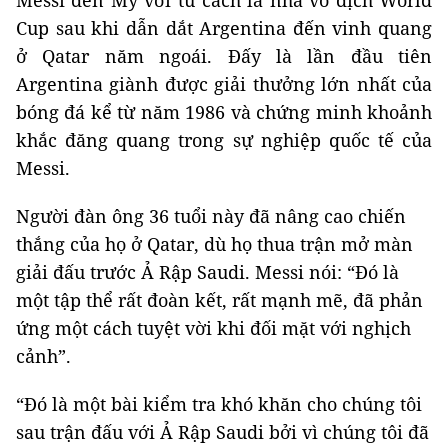
Cup sau khi dẫn dắt Argentina đến vinh quang
ở Qatar năm ngoái. Đấy là lần đầu tiên
Argentina giành được giải thưởng lớn nhất của
bóng đá kể từ năm 1986 và chứng minh khoảnh
khắc đăng quang trong sự nghiệp quốc tế của
Messi.
Người đàn ông 36 tuổi này đã nâng cao chiến
thắng của họ ở Qatar, dù họ thua trận mở màn
giải đấu trước Ả Rập Saudi. Messi nói: “Đó là
một tập thể rất đoàn kết, rất mạnh mẽ, đã phản
ứng một cách tuyệt vời khi đối mặt với nghịch
cảnh”.
“Đó là một bài kiểm tra khó khăn cho chúng tôi
sau trận đấu với Ả Rập Saudi bởi vì chúng tôi đã