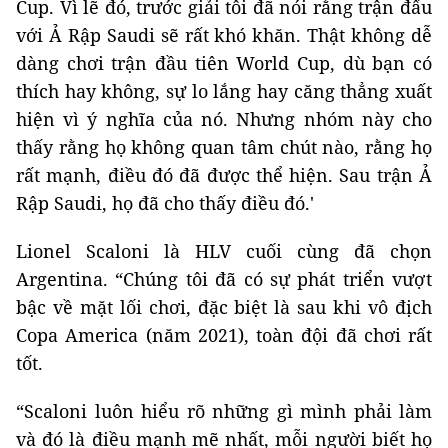
Cup. Vì lẽ đó, trước giải tôi đã nói rằng trận đấu
với Ả Rập Saudi sẽ rất khó khăn. Thật không dễ
dàng chơi trận đầu tiên World Cup, dù bạn có
thích hay không, sự lo lắng hay căng thẳng xuất
hiện vì ý nghĩa của nó. Nhưng nhóm này cho
thấy rằng họ không quan tâm chút nào, rằng họ
rất mạnh, điều đó đã được thể hiện. Sau trận Ả
Rập Saudi, họ đã cho thấy điều đó.'
Lionel Scaloni là HLV cuối cùng đã chọn
Argentina. “Chúng tôi đã có sự phát triển vượt
bậc về mặt lối chơi, đặc biệt là sau khi vô địch
Copa America (năm 2021), toàn đội đã chơi rất
tốt.
“Scaloni luôn hiểu rõ những gì mình phải làm
và đó là điều mạnh mẽ nhất, mỗi người biết họ