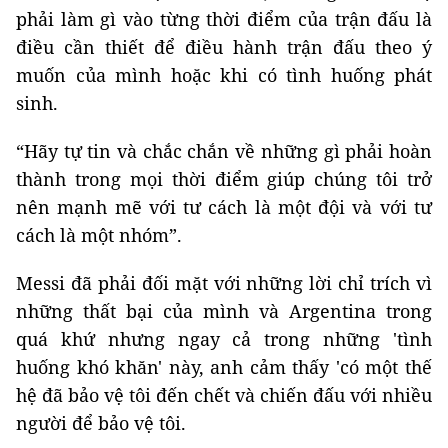
phải làm gì vào từng thời điểm của trận đấu là
điều cần thiết để điều hành trận đấu theo ý
muốn của mình hoặc khi có tình huống phát
sinh.
“Hãy tự tin và chắc chắn về những gì phải hoàn
thành trong mọi thời điểm giúp chúng tôi trở
nên mạnh mẽ với tư cách là một đội và với tư
cách là một nhóm”.
Messi đã phải đối mặt với những lời chỉ trích vì
những thất bại của mình và Argentina trong
quá khứ nhưng ngay cả trong những 'tình
huống khó khăn' này, anh cảm thấy 'có một thế
hệ đã bảo vệ tôi đến chết và chiến đấu với nhiều
người để bảo vệ tôi.