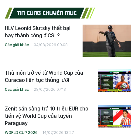
TIN CÙNG CHUYÊN MỤC
HLV Leonid Slutsky thất bại
hay thành công ở CSL?
Các giải khác
04/08/2026 09:08
Thủ môn trở về từ World Cup của
Curacao liên tục thủng lưới
Các giải khác
28/07/2026 07:13
Zenit sẵn sàng trả 10 triệu EUR cho
tiền vệ World Cup của tuyển
Paraguay
WORLD CUP 2026
14/07/2026 13:27