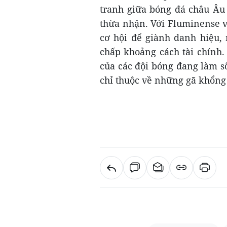
tranh giữa bóng đá châu Âu
thừa nhận. Với Fluminense v
cơ hội để giành danh hiệu,
chấp khoảng cách tài chính
của các đội bóng đang làm s
chỉ thuộc về những gã khổng