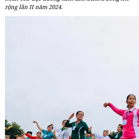
rộng lần II năm 2024.