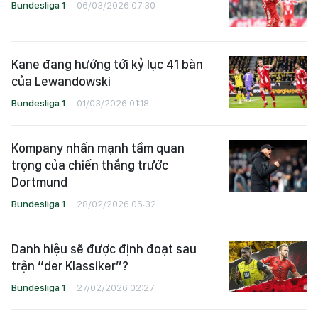
Bundesliga 1
06/03/2026 07:30
Kane đang hướng tới kỷ lục 41 bàn
của Lewandowski
Bundesliga 1
01/03/2026 01:18
Kompany nhấn mạnh tầm quan
trọng của chiến thắng trước
Dortmund
Bundesliga 1
28/02/2026 05:32
Danh hiệu sẽ được định đoạt sau
trận “der Klassiker”?
Bundesliga 1
27/02/2026 02:27