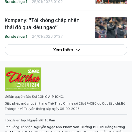
Bundesliga 1
25/01/2026 01:02
Kompany: “Tôi không chấp nhận
thái độ quá kiêu ngạo”
Bundesliga 1
24/01/2026 01:37
Xem thêm
© Bản quyền Báo SÀI GÒN GIẢI PHÓNG.
Giấy phép mở chuyên trang Thể Thao Online số 28/GP-CBC do Cục Báo chí, Bộ
Thông tin và Truyền thông cấp ngày 06-09-2023.
Tổng Biên tập:
Nguyễn Khắc Văn
Phó Tổng Biên tập:
Nguyễn Ngọc Anh
,
Phạm Văn Trường
,
Bùi Thị Hồng Sương
,