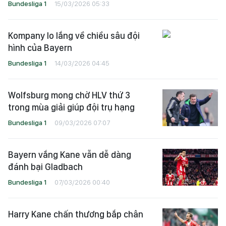
Bundesliga 1
15/03/2026 05:33
Kompany lo lắng về chiều sâu đội
hình của Bayern
Bundesliga 1
14/03/2026 04:45
Wolfsburg mong chờ HLV thứ 3
trong mùa giải giúp đội trụ hạng
Bundesliga 1
09/03/2026 07:07
Bayern vắng Kane vẫn dễ dàng
đánh bại Gladbach
Bundesliga 1
07/03/2026 00:40
Harry Kane chấn thương bắp chân