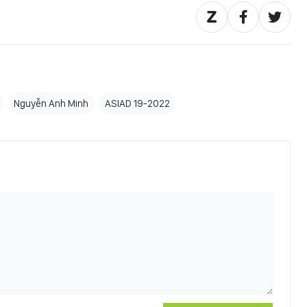
Nguyễn Anh Minh
ASIAD 19-2022