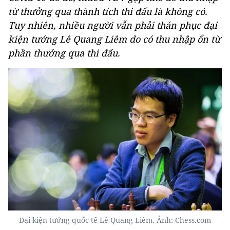
từ thưởng qua thành tích thi đấu là không có.
Tuy nhiên, nhiều người vẫn phải thán phục đại
kiện tướng Lê Quang Liêm do có thu nhập ổn từ
phần thưởng qua thi đấu.
Đại kiện tướng quốc tế Lê Quang Liêm. Ảnh: Chess.com