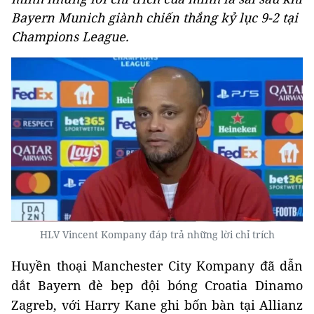
Bayern Munich giành chiến thắng kỷ lục 9-2 tại
Champions League.
HLV Vincent Kompany đáp trả những lời chỉ trích
Huyền thoại Manchester City Kompany đã dẫn
dắt Bayern đè bẹp đội bóng Croatia Dinamo
Zagreb, với Harry Kane ghi bốn bàn tại Allianz