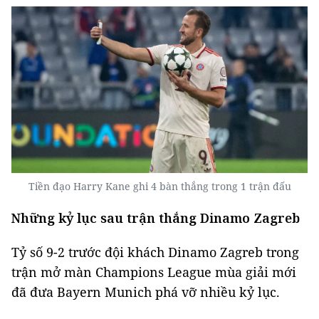
Tiền đạo Harry Kane ghi 4 bàn thắng trong 1 trận đấu
Những kỷ lục sau trận thắng Dinamo Zagreb
Tỷ số 9-2 trước đội khách Dinamo Zagreb trong
trận mở màn Champions League mùa giải mới
đã đưa Bayern Munich phá vỡ nhiều kỷ lục.