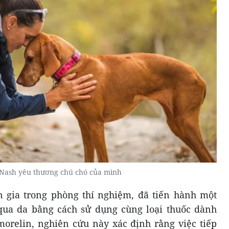
 Nash yêu thương chú chó của mình
 gia trong phòng thí nghiệm, đã tiến hành một
ua da bằng cách sử dụng cùng loại thuốc dành
orelin, nghiên cứu này xác định rằng việc tiếp