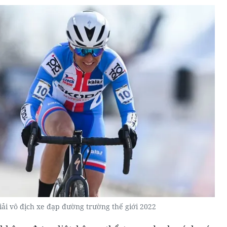
ải vô địch xe đạp đường trường thế giới 2022