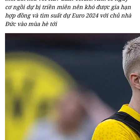
cơ ngồi dự bị triền miên nên khó được gia hạn
hợp đồng và tìm suất dự Euro 2024 với chủ nhà
Đức vào mùa hè tới