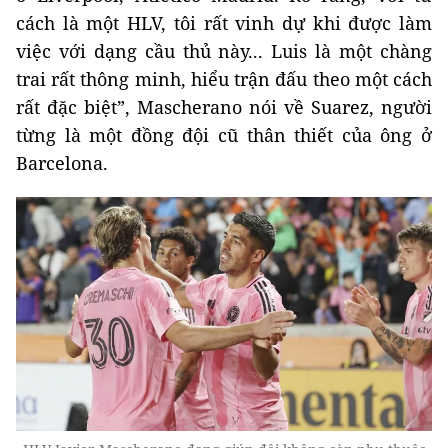
cách là một HLV, tôi rất vinh dự khi được làm
việc với dạng cầu thủ này... Luis là một chàng
trai rất thông minh, hiểu trận đấu theo một cách
rất đặc biệt”, Mascherano nói về Suarez, người
từng là một đồng đội cũ thân thiết của ông ở
Barcelona.